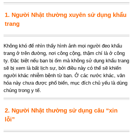
1. Người Nhật thường xuyên sử dụng khẩu
trang
Không khó để nhìn thấy hình ảnh mọi người đeo khẩu
trang ở trên đường, nơi công cộng, thậm chí là ở công
ty. Đặc biệt nếu bạn bị ốm mà không sử dụng khẩu trang
sẽ bị xem là bất lịch sự, bởi điều này có thể sẽ khiến
người khác nhiễm bệnh từ bạn. Ở các nước khác, văn
hóa này chưa được phổ biến, mục đích chủ yếu là dùng
chúng trong y tế.
2. Người Nhật thường sử dụng câu “xin
lỗi”