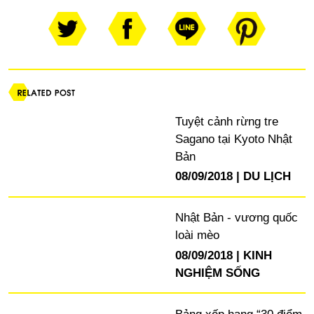
Tuyệt cảnh rừng tre
Sagano tại Kyoto Nhật
Bản
08/09/2018
DU LỊCH
Nhật Bản - vương quốc
loài mèo
08/09/2018
KINH
NGHIỆM SỐNG