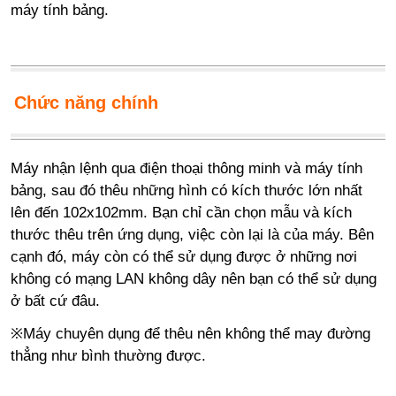
máy tính bảng.
Chức năng chính
Máy nhận lệnh qua điện thoại thông minh và máy tính
bảng, sau đó thêu những hình có kích thước lớn nhất
lên đến 102x102mm. Bạn chỉ cần chọn mẫu và kích
thước thêu trên ứng dụng, việc còn lại là của máy. Bên
cạnh đó, máy còn có thể sử dụng được ở những nơi
không có mạng LAN không dây nên bạn có thể sử dụng
ở bất cứ đâu.
※Máy chuyên dụng để thêu nên không thể may đường
thẳng như bình thường được.