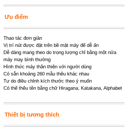
Ưu điểm
Thao tác đơn giản
Vị trí nút được đặt trên bề mặt máy để dễ ấn
Dễ dàng mang theo do trọng lượng chỉ bằng một nửa
máy may bình thường
Hình thức máy thân thiện với người dùng
Có sẵn khoảng 260 mẫu thêu khác nhau
Tự do điều chỉnh kích thước theo ý muốn
Có thể thêu tên bằng chữ Hiragana, Katakana, Alphabet
Thiết bị tương thích