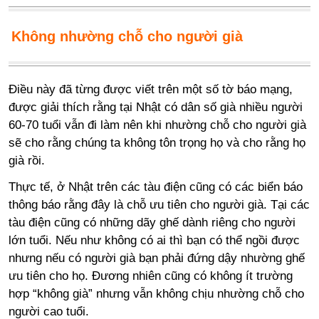
Không nhường chỗ cho người già
Điều này đã từng được viết trên một số tờ báo mạng,
được giải thích rằng tại Nhật có dân số già nhiều người
60-70 tuổi vẫn đi làm nên khi nhường chỗ cho người già
sẽ cho rằng chúng ta không tôn trọng họ và cho rằng họ
già rồi.
Thực tế, ở Nhật trên các tàu điện cũng có các biển báo
thông báo rằng đây là chỗ ưu tiên cho người già. Tại các
tàu điện cũng có những dãy ghế dành riêng cho người
lớn tuổi. Nếu như không có ai thì bạn có thể ngồi được
nhưng nếu có người già bạn phải đứng dậy nhường ghế
ưu tiên cho họ. Đương nhiên cũng có không ít trường
hợp “không già” nhưng vẫn không chịu nhường chỗ cho
người cao tuổi.