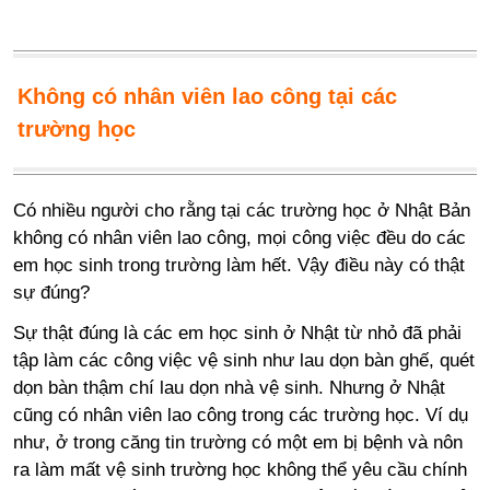
Không có nhân viên lao công tại các
trường học
Có nhiều người cho rằng tại các trường học ở Nhật Bản
không có nhân viên lao công, mọi công việc đều do các
em học sinh trong trường làm hết. Vậy điều này có thật
sự đúng?
Sự thật đúng là các em học sinh ở Nhật từ nhỏ đã phải
tập làm các công việc vệ sinh như lau dọn bàn ghế, quét
dọn bàn thậm chí lau dọn nhà vệ sinh. Nhưng ở Nhật
cũng có nhân viên lao công trong các trường học. Ví dụ
như, ở trong căng tin trường có một em bị bệnh và nôn
ra làm mất vệ sinh trường học không thể yêu cầu chính