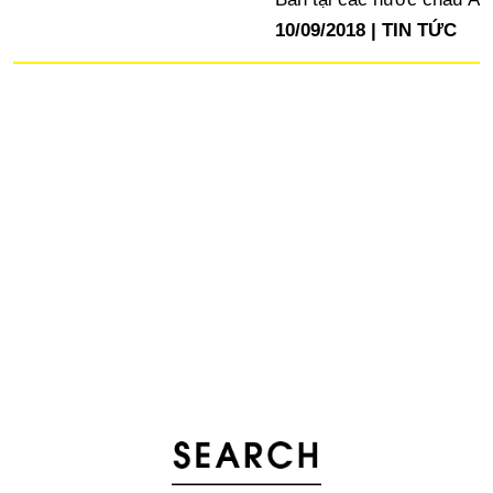
10/09/2018
TIN TỨC