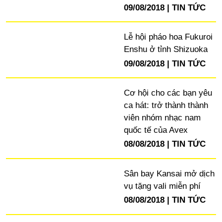
09/08/2018
TIN TỨC
Lễ hội pháo hoa Fukuroi
Enshu ở tỉnh Shizuoka
09/08/2018
TIN TỨC
Cơ hội cho các bạn yêu
ca hát: trở thành thành
viên nhóm nhạc nam
quốc tế của Avex
08/08/2018
TIN TỨC
Sân bay Kansai mở dịch
vụ tặng vali miễn phí
08/08/2018
TIN TỨC