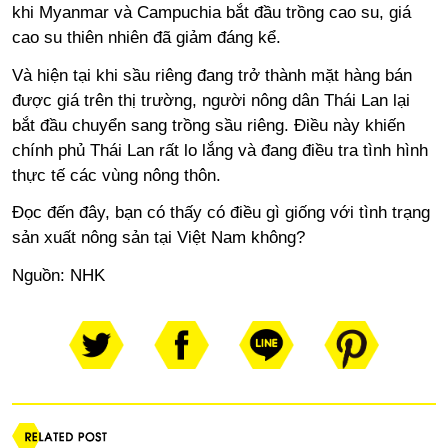
khi Myanmar và Campuchia bắt đầu trồng cao su, giá
cao su thiên nhiên đã giảm đáng kể.
Và hiện tại khi sầu riêng đang trở thành mặt hàng bán
được giá trên thị trường, người nông dân Thái Lan lại
bắt đầu chuyển sang trồng sầu riêng. Điều này khiến
chính phủ Thái Lan rất lo lắng và đang điều tra tình hình
thực tế các vùng nông thôn.
Đọc đến đây, bạn có thấy có điều gì giống với tình trạng
sản xuất nông sản tại Việt Nam không?
Nguồn:
NHK