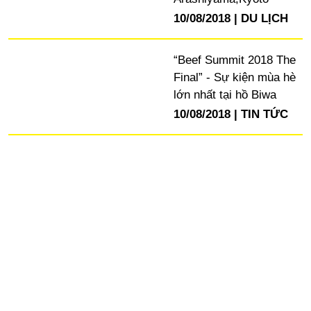
10/08/2018
DU LỊCH
“Beef Summit 2018 The
Final” - Sự kiện mùa hè
lớn nhất tại hồ Biwa
10/08/2018
TIN TỨC