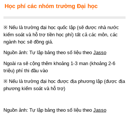
Học phí các nhóm trường Đại học
※ Nếu là trường đại học quốc lập (sẽ được nhà nước
kiểm soát và hỗ trợ tiền học phí) tất cả các môn, các
ngành học sẽ đồng giá.
Nguồn ảnh: Tự lập bảng theo số liệu theo
Jasso
Ngoài ra sẽ cộng thêm khoảng 1-3 man (khoảng 2-6
triệu) phí thi đầu vào
※ Nếu là trường đại học được địa phương lập (được địa
phương kiểm soát và hỗ trợ)
Nguồn ảnh: Tự lập bảng theo số liệu theo
Jasso