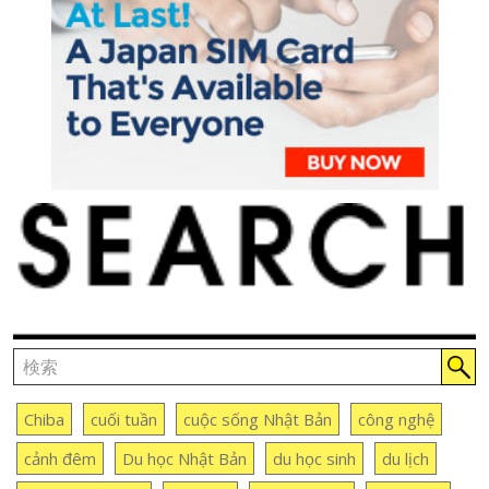
Chiba
cuối tuần
cuộc sống Nhật Bản
công nghệ
cảnh đêm
Du học Nhật Bản
du học sinh
du lịch