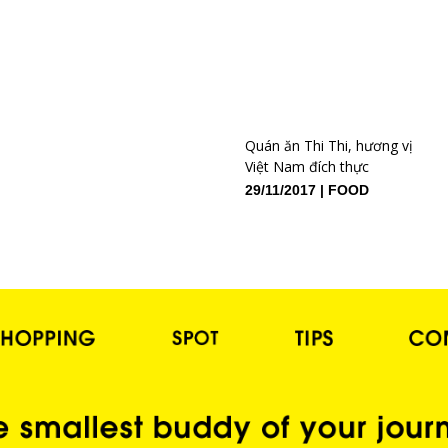
Quán ăn Thi Thi, hương vị
Việt Nam đích thực
29/11/2017
FOOD