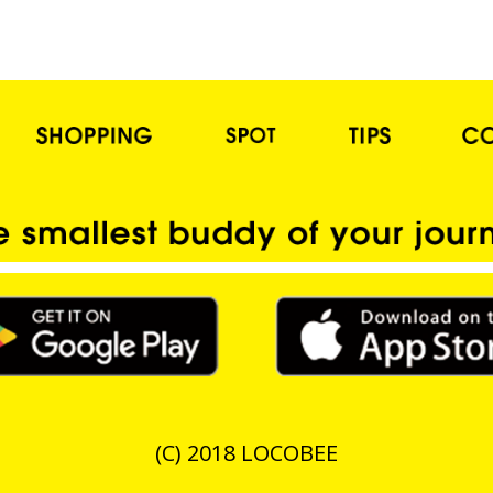
(C) 2018 LOCOBEE