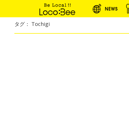
タグ： Tochigi