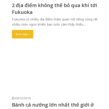
2 địa điểm không thể bỏ qua khi tới
Fukuoka
Fukuoka có nhiều địa điểm thăm quan nổi tiếng cùng rất
nhiều món ngon khiến bạn luôn cảm thấy thiếu…
Xem tiếp »
08/12/2019
Bánh cá nướng lớn nhất thế giới ở