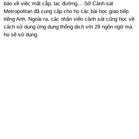
báo về việc mất cắp, lạc đường… Sở Cảnh sát
Metropolitan đã cung cấp cho họ các bài học giao tiếp
tiếng Anh. Ngoài ra, các nhân viên cảnh sát cũng học về
cách sử dụng ứng dụng thông dịch với 29 ngôn ngữ mà
họ sẽ sử dụng.