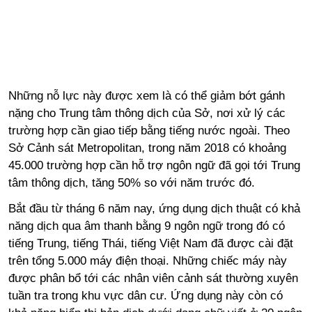
Những nỗ lực này được xem là có thể giảm bớt gánh
nặng cho Trung tâm thông dịch của Sở, nơi xử lý các
trường hợp cần giao tiếp bằng tiếng nước ngoài. Theo
Sở Cảnh sát Metropolitan, trong năm 2018 có khoảng
45.000 trường hợp cần hỗ trợ ngôn ngữ đã gọi tới Trung
tâm thông dịch, tăng 50% so với năm trước đó.
Bắt đầu từ tháng 6 năm nay, ứng dụng dịch thuật có khả
năng dịch qua âm thanh bằng 9 ngôn ngữ trong đó có
tiếng Trung, tiếng Thái, tiếng Việt Nam đã được cài đặt
trên tổng 5.000 máy điện thoại. Những chiếc máy này
được phân bổ tới các nhân viên cảnh sát thường xuyên
tuần tra trong khu vực dân cư. Ứng dụng này còn có