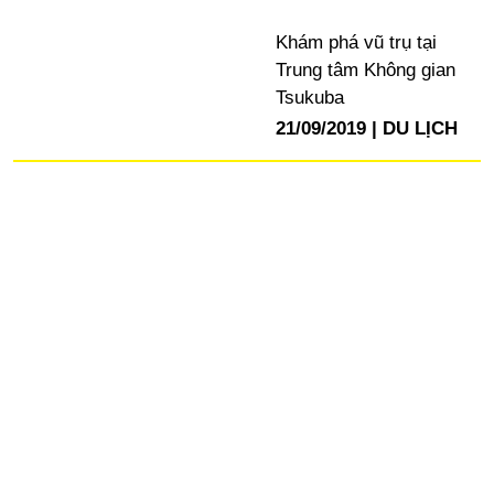
Khám phá vũ trụ tại
Trung tâm Không gian
Tsukuba
21/09/2019
DU LỊCH