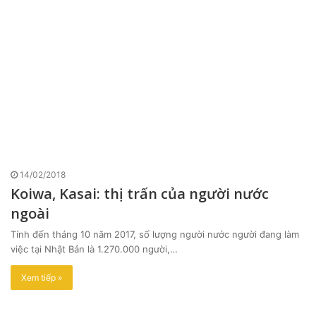
14/02/2018
Koiwa, Kasai: thị trấn của người nước
ngoài
Tính đến tháng 10 năm 2017, số lượng người nước người đang làm
việc tại Nhật Bản là 1.270.000 người,…
Xem tiếp »