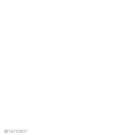
13/11/2017