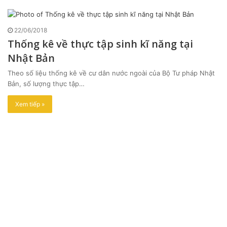
22/06/2018
Thống kê về thực tập sinh kĩ năng tại
Nhật Bản
Theo số liệu thống kê về cư dân nước ngoài của Bộ Tư pháp Nhật
Bản, số lượng thực tập…
Xem tiếp »