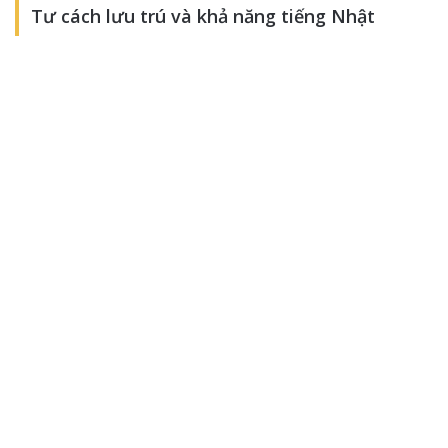
Tư cách lưu trú và khả năng tiếng Nhật