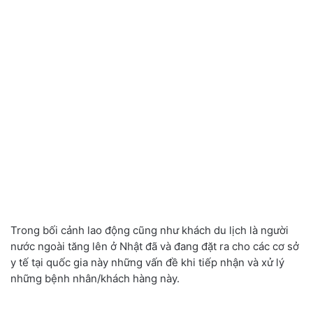
Trong bối cảnh lao động cũng như khách du lịch là người
nước ngoài tăng lên ở Nhật đã và đang đặt ra cho các cơ sở
y tế tại quốc gia này những vấn đề khi tiếp nhận và xử lý
những bệnh nhân/khách hàng này.