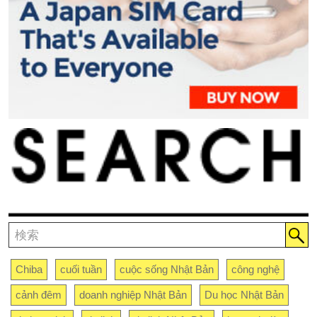
Chiba
cuối tuần
cuộc sống Nhật Bản
công nghệ
cảnh đêm
doanh nghiệp Nhật Bản
Du học Nhật Bản