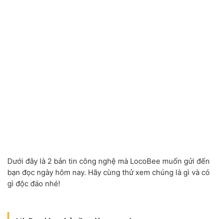
Dưới đây là 2 bản tin công nghệ mà LocoBee muốn gửi đến
bạn đọc ngày hôm nay. Hãy cùng thử xem chúng là gì và có
gì độc đáo nhé!