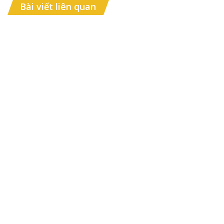
Bài viết liên quan