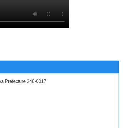
a Prefecture 248-0017