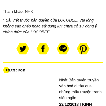
Tham khảo: NHK
* Bài viết thuộc bản quyền của LOCOBEE. Vui lòng
không sao chép hoặc sử dụng khi chưa có sự đồng ý
chính thức của LOCOBEE.
Nhật Bản tuyên truyền
văn hoá đi tàu qua
những mẩu truyện tranh
siêu ngắn
23/12/2018
KINH