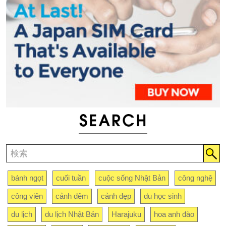
bánh ngọt
cuối tuần
cuộc sống Nhật Bản
công nghệ
công viên
cảnh đêm
cảnh đẹp
du học sinh
du lịch
du lịch Nhật Bản
Harajuku
hoa anh đào