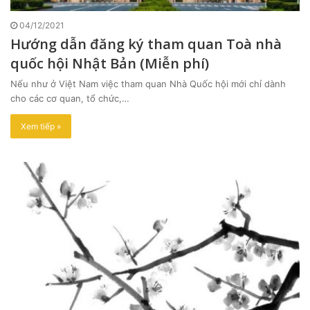
04/12/2021
Hướng dẫn đăng ký tham quan Toà nhà
quốc hội Nhật Bản (Miễn phí)
Nếu như ở Việt Nam việc tham quan Nhà Quốc hội mới chỉ dành
cho các cơ quan, tổ chức,…
Xem tiếp »