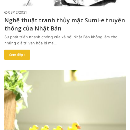
03/12/2021
Nghệ thuật tranh thủy mặc Sumi-e truyền
thống của Nhật Bản
Sự phát triển nhanh chóng của xã hội Nhật Bản không làm cho
những giá trị văn hóa bị mai…
Xem tiếp »