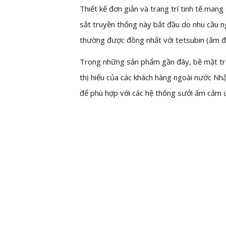
Thiết kế đơn giản và trang trí tinh tế man
sắt truyền thống này bắt đầu do nhu cầu ng
thường được đồng nhất với tetsubin (ấm đ
Trong những sản phẩm gần đây, bề mặt t
thị hiếu của các khách hàng ngoài nước Nh
để phù hợp với các hệ thống sưởi ấm cảm 