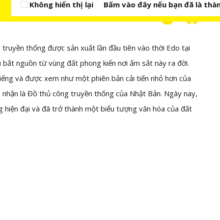
Không hiển thị lại
Bấm vào đây nếu bạn đã là thàn
truyền thống được sản xuất lần đầu tiên vào thời Edo tại
bắt nguồn từ vùng đất phong kiến nơi ấm sắt này ra đời.
tiếng và được xem như một phiên bản cải tiến nhỏ hơn của
nhận là Đồ thủ công truyền thống của Nhật Bản. Ngày nay,
 hiện đại và đã trở thành một biểu tượng văn hóa của đất