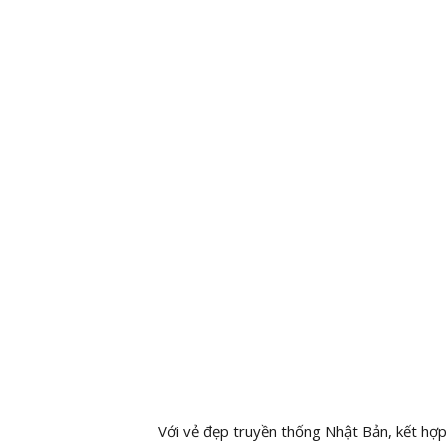
Với vẻ đẹp truyền thống Nhật Bản, kết hợp