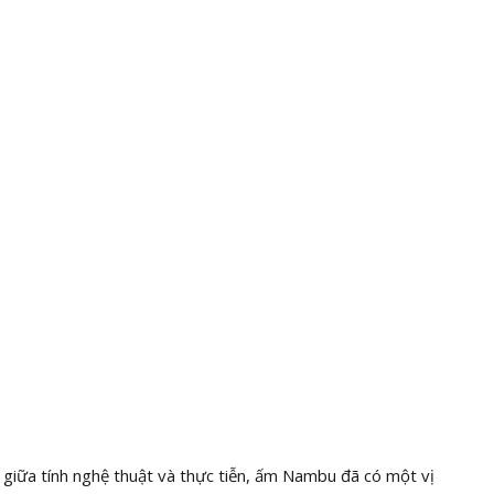
 giữa tính nghệ thuật và thực tiễn, ấm Nambu đã có một vị