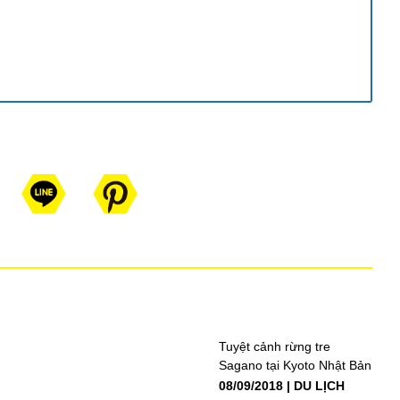
Tuyệt cảnh rừng tre
Sagano tại Kyoto Nhật Bản
08/09/2018
DU LỊCH