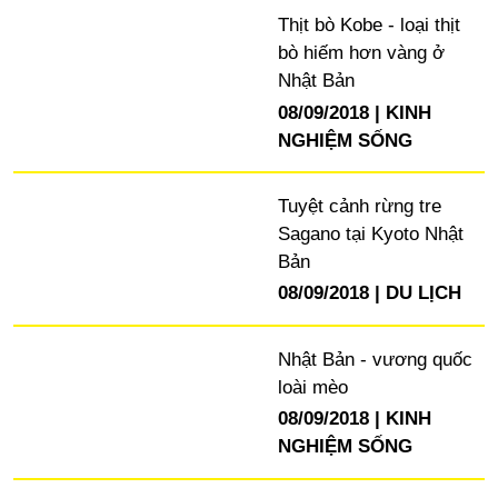
Thịt bò Kobe - loại thịt
bò hiếm hơn vàng ở
Nhật Bản
08/09/2018
KINH
NGHIỆM SỐNG
Tuyệt cảnh rừng tre
Sagano tại Kyoto Nhật
Bản
08/09/2018
DU LỊCH
Nhật Bản - vương quốc
loài mèo
08/09/2018
KINH
NGHIỆM SỐNG