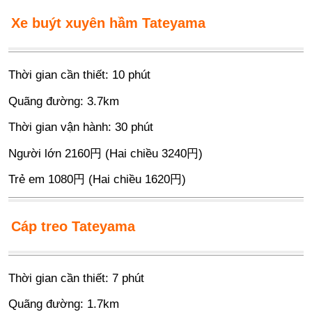
Xe buýt xuyên hầm Tateyama
Thời gian cần thiết: 10 phút
Quãng đường: 3.7km
Thời gian vận hành: 30 phút
Người lớn 2160円 (Hai chiều 3240円)
Trẻ em 1080円 (Hai chiều 1620円)
Cáp treo Tateyama
Thời gian cần thiết: 7 phút
Quãng đường: 1.7km