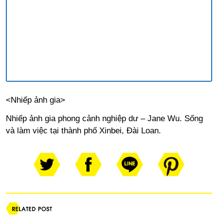
<Nhiếp ảnh gia>
Nhiếp ảnh gia phong cảnh nghiệp dư – Jane Wu. Sống
và làm việc tại thành phố Xinbei, Đài Loan.