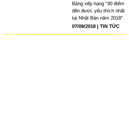
Bảng xếp hạng “30 điểm
đến được yêu thích nhất
tại Nhật Bản năm 2018”
07/09/2018
TIN TỨC