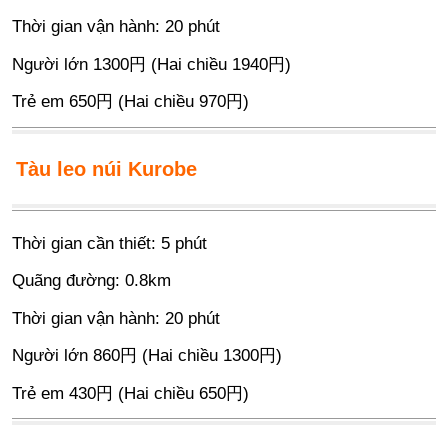
Thời gian vận hành: 20 phút
Người lớn 1300円 (Hai chiều 1940円)
Trẻ em 650円 (Hai chiều 970円)
Tàu leo núi Kurobe
Thời gian cần thiết: 5 phút
Quãng đường: 0.8km
Thời gian vận hành: 20 phút
Người lớn 860円 (Hai chiều 1300円)
Trẻ em 430円 (Hai chiều 650円)