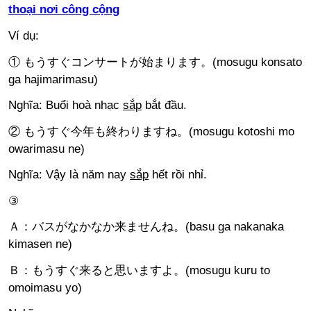
thoại nơi công cộng
Ví dụ:
① もうすぐコンサートが始まります。(mosugu konsato
ga hajimarimasu)
Nghĩa: Buổi hoà nhạc
sắp
bắt đầu.
② もうすぐ今年も終わりますね。(mosugu kotoshi mo
owarimasu ne)
Nghĩa: Vậy là năm nay
sắp
hết rồi nhỉ.
③
Ａ：バスがなかなか来ませんね。(basu ga nakanaka
kimasen ne)
Ｂ：もうすぐ来ると思いますよ。(mosugu kuru to
omoimasu yo)