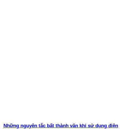
Những nguyên tắc bất thành văn khi sử dụng điện