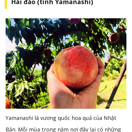
Hái đào (tỉnh Yamanashi)
Yamanashi là vương quốc hoa quả của Nhật
Bản. Mỗi mùa trong năm nơi đây lại có những