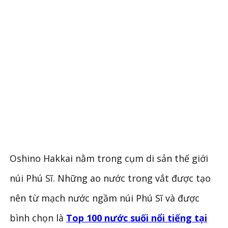
Oshino Hakkai nằm trong cụm di sản thế giới
núi Phú Sĩ. Những ao nước trong vắt được tạo
nên từ mạch nước ngầm núi Phú Sĩ và được
bình chọn là
Top 100 nước suối nổi tiếng tại