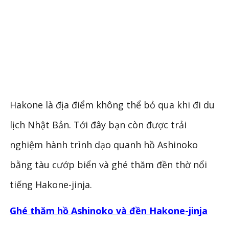
Hakone là địa điểm không thể bỏ qua khi đi du
lịch Nhật Bản. Tới đây bạn còn được trải
nghiệm hành trình dạo quanh hồ Ashinoko
bằng tàu cướp biển và ghé thăm đền thờ nổi
tiếng Hakone-jinja.
Ghé thăm hồ Ashinoko và đền Hakone-jinja