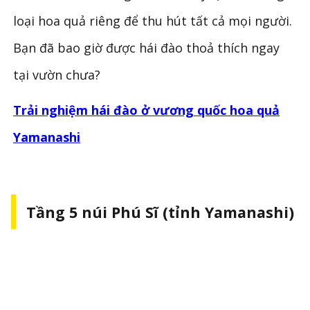
loại hoa quả riêng để thu hút tất cả mọi người.
Bạn đã bao giờ được hái đào thoả thích ngay
tại vườn chưa?
Trải nghiệm hái đào ở vương quốc hoa quả
Yamanashi
Tầng 5 núi Phú Sĩ (tỉnh Yamanashi)