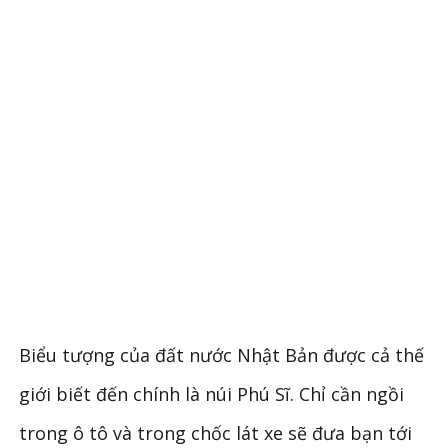
Biểu tượng của đất nước Nhật Bản được cả thế
giới biết đến chính là núi Phú Sĩ. Chỉ cần ngồi
trong ô tô và trong chốc lát xe sẽ đưa bạn tới