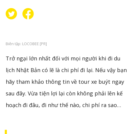
Biên tập: LOCOBEE [PR]
Trở ngại lớn nhất đối với mọi người khi đi du
lịch Nhật Bản có lẽ là chi phí đi lại. Nếu vậy bạn
hãy tham khảo thông tin về tour xe buýt ngay
sau đây. Vừa tiện lợi lại còn không phải lên kế
hoạch đi đâu, đi như thế nào, chi phí ra sao…