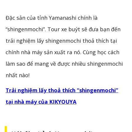
Đặc sản của tỉnh Yamanashi chính là
“shingenmochi”. Tour xe buýt sẽ đưa bạn đến
trải nghiệm lấy shingenmochi thoả thích tại
chính nhà máy sản xuất ra nó. Cùng học cách
làm sao để mang về được nhiều shingenmochi
nhất nào!
Trải nghiệm lấy thoả thích “shingenmochi”
tại nhà máy của KIKYOUYA