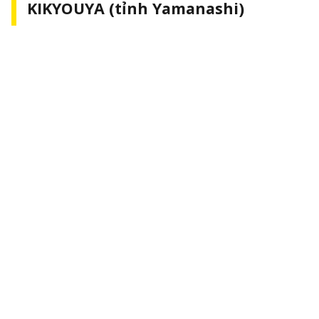
KIKYOUYA (tỉnh Yamanashi)