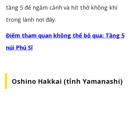
tầng 5 để ngắm cảnh và hít thở không khí
trong lành nơi đây.
Điểm tham quan không thể bỏ qua: Tầng 5
núi Phú Sĩ
Oshino Hakkai (tỉnh Yamanashi)