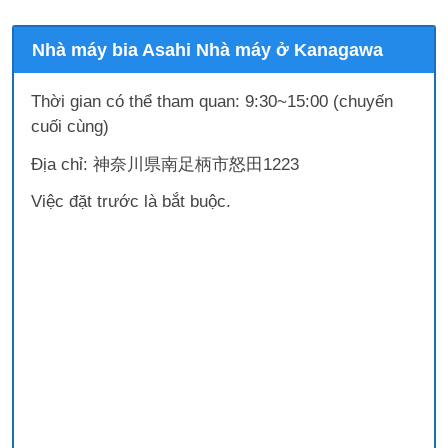
Nhà máy bia Asahi Nhà máy ở Kanagawa
Thời gian có thể tham quan: 9:30~15:00 (chuyến
cuối cùng)
Địa chỉ: 神奈川県南足柄市怒田1223
Việc đặt trước là bắt buộc.