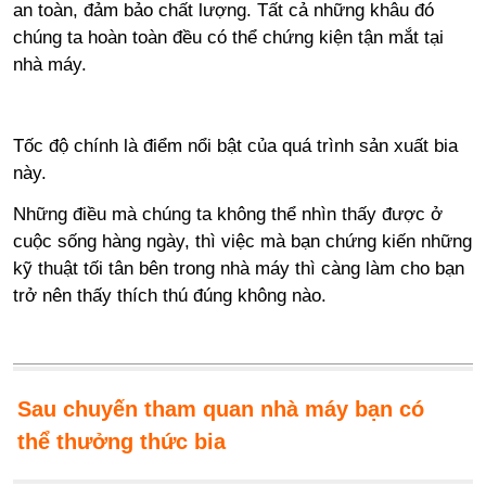
an toàn, đảm bảo chất lượng. Tất cả những khâu đó
chúng ta hoàn toàn đều có thể chứng kiện tận mắt tại
nhà máy.
Tốc độ chính là điểm nổi bật của quá trình sản xuất bia
này.
Những điều mà chúng ta không thể nhìn thấy được ở
cuộc sống hàng ngày, thì việc mà bạn chứng kiến những
kỹ thuật tối tân bên trong nhà máy thì càng làm cho bạn
trở nên thấy thích thú đúng không nào.
Sau chuyến tham quan nhà máy bạn có
thể thưởng thức bia