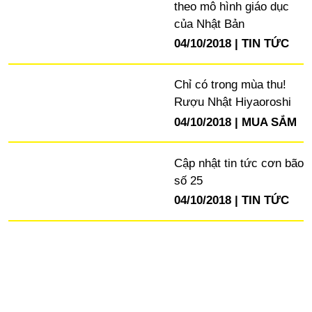
theo mô hình giáo dục
của Nhật Bản
04/10/2018
TIN TỨC
Chỉ có trong mùa thu!
Rượu Nhật Hiyaoroshi
04/10/2018
MUA SẮM
Cập nhật tin tức cơn bão
số 25
04/10/2018
TIN TỨC