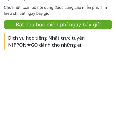
Chưa hết, toàn bộ nội dung được cung cấp miễn phí. Tìm
hiểu chi tiết ngay bây giờ!
Bắt đầu học miễn phí ngay bây giờ
Dịch vụ học tiếng Nhật trực tuyến
NIPPON★GO dành cho những ai