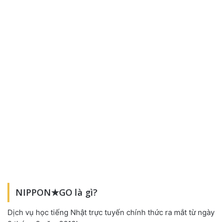
NIPPON★GO là gì?
Dịch vụ học tiếng Nhật trực tuyến chính thức ra mắt từ ngày