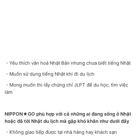
・Yêu thích văn hoá Nhật Bản nhưng chưa biết tiếng Nhật
・Muốn sử dụng tiếng Nhật khi đi du lịch
・Mong muốn thi lấy chứng chỉ JLPT để du học, tìm việc
làm
NIPPON★GO phù hợp với cả những ai đang sống ở Nhật
hoặc đã tới Nhật du lịch mà gặp khó khăn như dưới đây
・Không giao tiếp được tại nhà hàng hay khách sạn