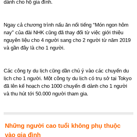
dành cho hộ gia đình.
Ngay cả chương trình nấu ăn nổi tiếng “Món ngon hôm
nay” của đài NHK cũng đã thay đổi từ việc giới thiệu
nguyên liệu cho 4 người sang cho 2 người từ năm 2019
và gần đây là cho 1 người.
Các công ty du lịch cũng dần chú ý vào các chuyến du
lịch cho 1 người. Một công ty du lịch có trụ sở tại Tokyo
đã lên kế hoạch cho 1000 chuyến đi dành cho 1 người
và thu hút tới 50.000 người tham gia.
Những người cao tuổi không phụ thuộc
vào gia đình