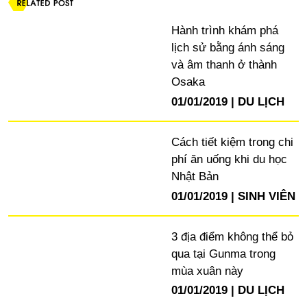
Hành trình khám phá
lịch sử bằng ánh sáng
và âm thanh ở thành
Osaka
01/01/2019
DU LỊCH
Cách tiết kiệm trong chi
phí ăn uống khi du học
Nhật Bản
01/01/2019
SINH VIÊN
3 địa điểm không thể bỏ
qua tại Gunma trong
mùa xuân này
01/01/2019
DU LỊCH