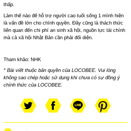
thấp.
Làm thế nào để hỗ trợ người cao tuổi sống 1 mình hiện
là vấn đề lớn cho chính quyền. Đây cũng là thách thức
liên quan đến chi phí an sinh xã hội
,
nguồn lực tài chính
mà cả xã hội Nhật Bản cần phải đối diện.
Tham khảo:
NHK
* Bài viết thuộc bản quyền của LOCOBEE. Vui lòng
không sao chép hoặc sử dụng khi chưa có sự đồng ý
chính thức của LOCOBEE.