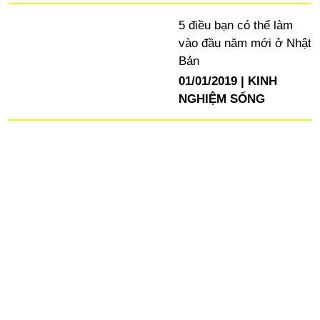
5 điều bạn có thể làm
vào đầu năm mới ở Nhật
Bản
01/01/2019
KINH
NGHIỆM SỐNG