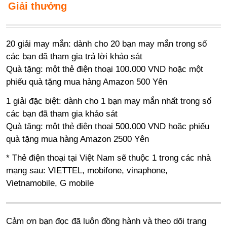
Giải thưởng
20 giải may mắn: dành cho 20 bạn may mắn trong số
các bạn đã tham gia trả lời khảo sát
Quà tặng: một thẻ điện thoại 100.000 VND hoặc một
phiếu quà tặng mua hàng Amazon 500 Yên
1 giải đặc biệt: dành cho 1 bạn may mắn nhất trong số
các bạn đã tham gia khảo sát
Quà tặng: một thẻ điện thoại 500.000 VND hoặc phiếu
quà tặng mua hàng Amazon 2500 Yên
* Thẻ điện thoại tại Việt Nam sẽ thuộc 1 trong các nhà
mạng sau: VIETTEL, mobifone, vinaphone,
Vietnamobile, G mobile
—————————————————————————
Cảm ơn bạn đọc đã luôn đồng hành và theo dõi trang