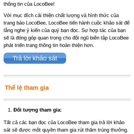
thông tin của LocoBee!
Với mục đích cải thiện chất lượng và hình thức của
trang báo LocoBee, LocoBee tiến hành cuộc khảo sát để
lắng nghe ý kiến của quý bạn đọc. Sự hợp tác của bạn
sẽ là đóng góp quan trọng cho đội ngũ biên tập LocoBee
phát triển trang thông tin hoàn thiện hơn.
Trả lời khảo sát
Thể lệ tham gia
Đối tượng tham gia:
Tất cả các bạn đọc của LocoBee tham gia trả lời khảo
sát sẽ được một quyền tham gia rút thăm trúng thưởng.