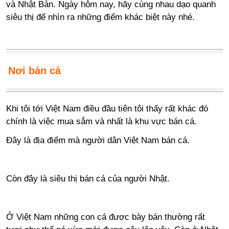
và Nhật Bản. Ngày hôm nay, hãy cùng nhau dạo quanh
siêu thị để nhìn ra những điểm khác biệt này nhé.
Nơi bán cá
Khi tôi tới Việt Nam điều đầu tiên tôi thấy rất khác đó
chính là việc mua sắm và nhất là khu vực bán cá.
Đây là địa điểm mà người dân Việt Nam bán cá.
Còn đây là siêu thị bán cá của người Nhật.
Ở Việt Nam những con cá được bày bán thường rất