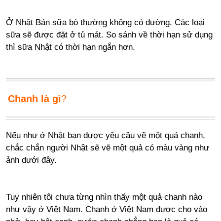
Ở Nhật Bản sữa bò thường không có đường. Các loại
sữa sẽ được đặt ở tủ mát. So sánh về thời hạn sử dụng
thì sữa Nhật có thời hạn ngắn hơn.
Chanh là gì
?
Nếu như ở Nhật bạn được yêu cầu vẽ một quả chanh,
chắc chắn người Nhật sẽ vẽ một quả có màu vàng như
ảnh dưới đây.
Tuy nhiên tôi chưa từng nhìn thấy một quả chanh nào
như vậy ở Việt Nam. Chanh ở Việt Nam được cho vào