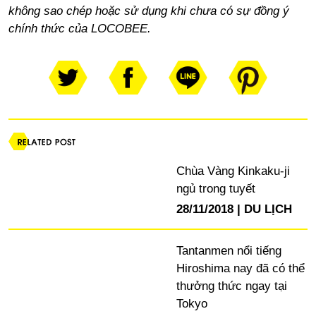
không sao chép hoặc sử dụng khi chưa có sự đồng ý
chính thức của LOCOBEE.
Chùa Vàng Kinkaku-ji
ngủ trong tuyết
28/11/2018
DU LỊCH
Tantanmen nổi tiếng
Hiroshima nay đã có thể
thưởng thức ngay tại
Tokyo