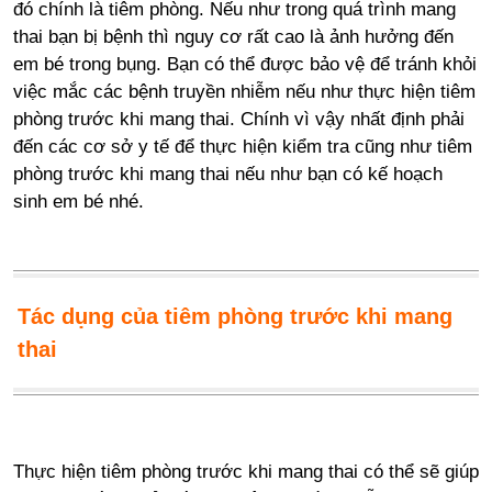
đó chính là tiêm phòng. Nếu như trong quá trình mang
thai bạn bị bệnh thì nguy cơ rất cao là ảnh hưởng đến
em bé trong bụng. Bạn có thể được bảo vệ để tránh khỏi
việc mắc các bệnh truyền nhiễm nếu như thực hiện tiêm
phòng trước khi mang thai. Chính vì vậy nhất định phải
đến các cơ sở y tế để thực hiện kiểm tra cũng như tiêm
phòng trước khi mang thai nếu như bạn có kế hoạch
sinh em bé nhé.
Tác dụng của tiêm phòng trước khi mang
thai
Thực hiện tiêm phòng trước khi mang thai có thể sẽ giúp