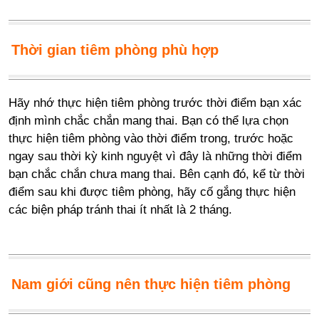
Thời gian tiêm phòng phù hợp
Hãy nhớ thực hiện tiêm phòng trước thời điểm bạn xác
định mình chắc chắn mang thai. Bạn có thể lựa chọn
thực hiện tiêm phòng vào thời điểm trong, trước hoặc
ngay sau thời kỳ kinh nguyệt vì đây là những thời điểm
bạn chắc chắn chưa mang thai. Bên cạnh đó, kể từ thời
điểm sau khi được tiêm phòng, hãy cố gắng thực hiện
các biện pháp tránh thai ít nhất là 2 tháng.
Nam giới cũng nên thực hiện tiêm phòng