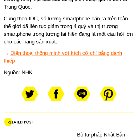
Trung Quốc.
Cũng theo IDC, số lượng smartphone bán ra trên toàn
thế giới đã liên tục giảm trong 4 quý và thị trường
smartphone trong tương lai hiện đang là một câu hỏi lớn
cho các hãng sản xuất.
→
Điện thoại thông minh với kích cỡ chỉ bằng danh
thiếp
Nguồn:
NHK
Bộ tư pháp Nhật Bản