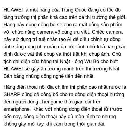
HUAWEI là một hãng của Trung Quốc đang có tốc độ
tăng trưởng thị phần khá cao trên cả thị trường thế giới.
Hãng này cũng công bố sẽ cho ra mắt dòng sản phẩm
với chức năng camera vô cùng ưu việt. Chiếc camera
này sử dụng trí tuệ nhân tạo AI để điều chỉnh tự động
ánh sáng cũng như màu của bức ảnh nhờ khả năng xác
định được vật thể chụp và thời tiết khi chụp ảnh. Chủ
tịch đại diện của hãng tại Nhật - ông Wu Bo cho biết
HUAWEI sẽ gây ấn tượng mạnh trên thị trường Nhật
Bản bằng những công nghệ tiên tiến nhất.
Hãng điện thoại nội địa chiếm thị phần cao nhất nước là
SHARP cũng đã công bố cho ra dòng điện thoại hướng
đến người dùng chơi game thời gian dài trên
smartphone. Khác với những dòng điện thoại từ trước
đến nay, dòng điện thoại này dù màn hình to nhưng
không gây mỏi tay khi cầm trong thời gian dài.