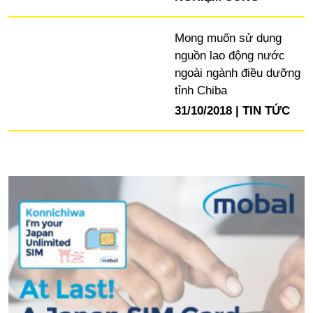
Mong muốn sử dụng
nguồn lao động nước
ngoài ngành điều dưỡng
tỉnh Chiba
31/10/2018
TIN TỨC