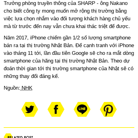
Trưởng phòng truyền thông của SHARP - ông Nakano
cho biết công ty mong muốn mở rộng thị trường bằng
việc lựa chọn nhắm vào đối tượng khách hàng chủ yếu
mà từ trước đến nay vẫn chưa khai thác triệt để được.
Năm 2017, iPhone chiếm gần 1/2 số lượng smartphone
bán ra tại thị trường Nhật Bản. Để cạnh tranh với iPhone
vào tháng 11 tới, lần đầu tiên Google sẽ cho ra mắt dòng
smartphone của hãng tại thị trường Nhật Bản. Theo dự
đoán thời gian tới thị trường smartphone của Nhật sẽ có
những thay đổi đáng kể.
Nguồn:
NHK