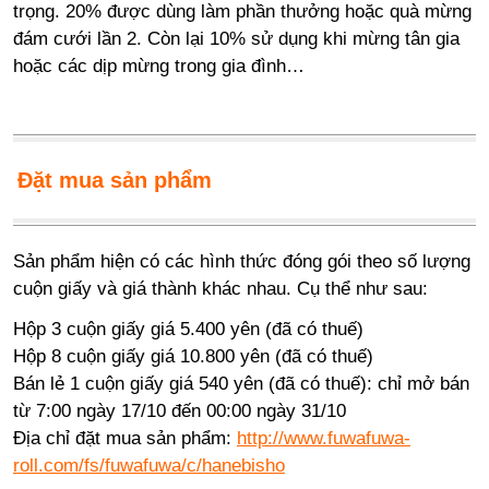
trọng. 20% được dùng làm phần thưởng hoặc quà mừng
đám cưới lần 2. Còn lại 10% sử dụng khi mừng tân gia
hoặc các dịp mừng trong gia đình…
Đặt mua sản phẩm
Sản phẩm hiện có các hình thức đóng gói theo số lượng
cuộn giấy và giá thành khác nhau. Cụ thể như sau:
Hộp 3 cuộn giấy giá 5.400 yên (đã có thuế)
Hộp 8 cuộn giấy giá 10.800 yên (đã có thuế)
Bán lẻ 1 cuộn giấy giá 540 yên (đã có thuế): chỉ mở bán
từ 7:00 ngày 17/10 đến 00:00 ngày 31/10
Địa chỉ đặt mua sản phẩm:
http://www.fuwafuwa-
roll.com/fs/fuwafuwa/c/hanebisho