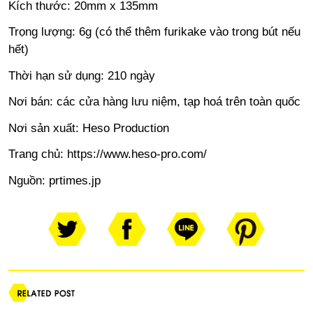
Kích thước: 20mm x 135mm
Trọng lượng: 6g (có thể thêm furikake vào trong bút nếu
hết)
Thời hạn sử dụng: 210 ngày
Nơi bán: các cửa hàng lưu niệm, tạp hoá trên toàn quốc
Nơi sản xuất: Heso Production
Trang chủ:
https://www.heso-pro.com/
Nguồn:
prtimes.jp