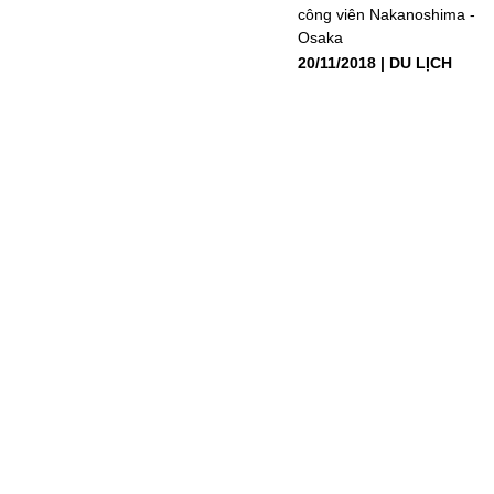
công viên Nakanoshima -
Osaka
20/11/2018
DU LỊCH