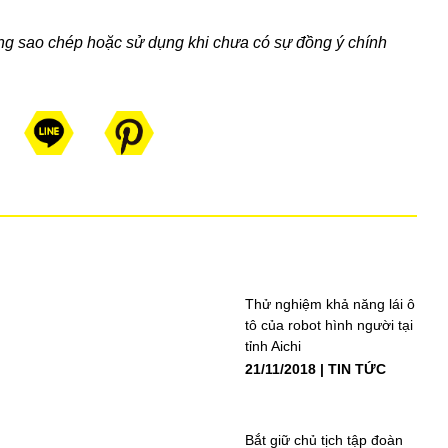
ng sao chép hoặc sử dụng khi chưa có sự đồng ý chính
Thử nghiệm khả năng lái ô
tô của robot hình người tại
tỉnh Aichi
21/11/2018
TIN TỨC
Bắt giữ chủ tịch tập đoàn