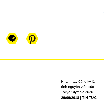
Nhanh tay đăng ký làm
tình nguyện viên của
Tokyo Olympic 2020
29/09/2018
TIN TỨC