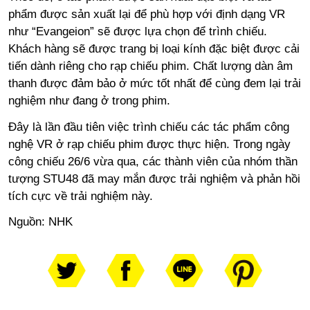
phẩm được sản xuất lại để phù hợp với định dạng VR
như “Evangeion” sẽ được lựa chọn để trình chiếu.
Khách hàng sẽ được trang bị loại kính đặc biệt được cải
tiến dành riêng cho rạp chiếu phim. Chất lượng dàn âm
thanh được đảm bảo ở mức tốt nhất để cùng đem lại trải
nghiệm như đang ở trong phim.
Đây là lần đầu tiên việc trình chiếu các tác phẩm công
nghệ VR ở rạp chiếu phim được thực hiện. Trong ngày
công chiếu 26/6 vừa qua, các thành viên của nhóm thần
tượng STU48 đã may mắn được trải nghiệm và phản hồi
tích cực về trải nghiệm này.
Nguồn:
NHK