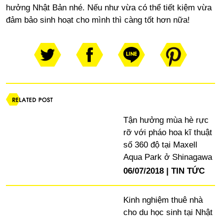
hưởng Nhật Bản nhé. Nếu như vừa có thể tiết kiệm vừa
đảm bảo sinh hoạt cho mình thì càng tốt hơn nữa!
Tận hưởng mùa hè rực
rỡ với pháo hoa kĩ thuật
số 360 độ tại Maxell
Aqua Park ở Shinagawa
06/07/2018
TIN TỨC
Kinh nghiệm thuê nhà
cho du học sinh tại Nhật