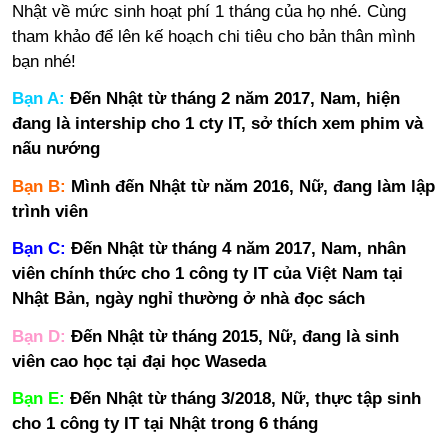
Nhật về mức sinh hoạt phí 1 tháng của họ nhé. Cùng
tham khảo để lên kế hoạch chi tiêu cho bản thân mình
bạn nhé!
Bạn A:
Đến Nhật từ tháng 2 năm 2017, Nam, hiện
đang là intership cho 1 cty IT, sở thích xem phim và
nấu nướng
Bạn B:
Mình đến Nhật từ năm 2016, Nữ, đang làm lập
trình viên
Bạn C:
Đến Nhật từ tháng 4 năm 2017, Nam, nhân
viên chính thức cho 1 công ty IT của Việt Nam tại
Nhật Bản, ngày nghỉ thường ở nhà đọc sách
Bạn D:
Đến Nhật từ tháng 2015, Nữ, đang là sinh
viên cao học tại đại học Waseda
Bạn E:
Đến Nhật từ tháng 3/2018, Nữ, thực tập sinh
cho 1 công ty IT tại Nhật trong 6 tháng