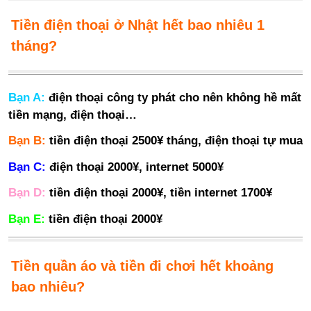
Tiền điện thoại ở Nhật hết bao nhiêu 1
tháng?
Bạn A:
điện thoại công ty phát cho nên không hề mất
tiền mạng, điện thoại…
Bạn B:
tiền điện thoại 2500¥ tháng, điện thoại tự mua
Bạn C:
điện thoại 2000¥, internet 5000¥
Bạn D:
tiền điện thoại 2000¥, tiền internet 1700¥
Bạn E:
tiền điện thoại 2000¥
Tiền quần áo và tiền đi chơi hết khoảng
bao nhiêu?