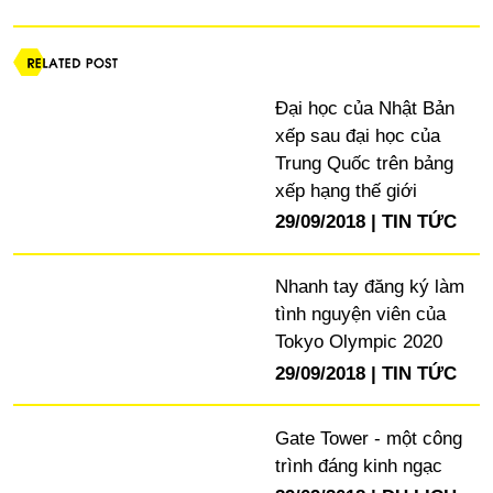
Đại học của Nhật Bản
xếp sau đại học của
Trung Quốc trên bảng
xếp hạng thế giới
29/09/2018
TIN TỨC
Nhanh tay đăng ký làm
tình nguyện viên của
Tokyo Olympic 2020
29/09/2018
TIN TỨC
Gate Tower - một công
trình đáng kinh ngạc