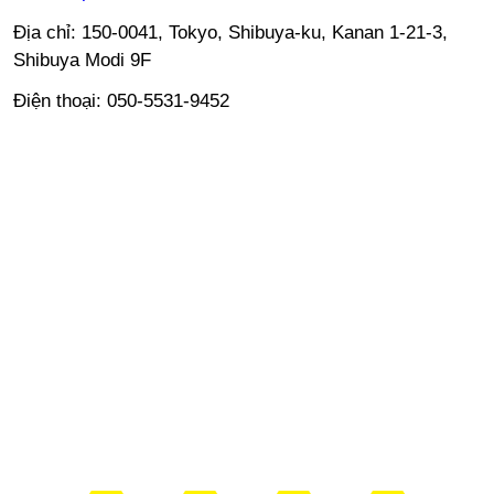
Địa chỉ: 150-0041, Tokyo, Shibuya-ku, Kanan 1-21-3,
Shibuya Modi 9F
Điện thoại: 050-5531-9452