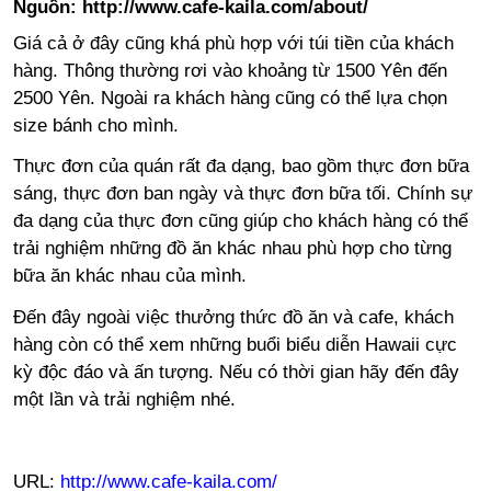
Nguồn: http://www.cafe-kaila.com/about/
Giá cả ở đây cũng khá phù hợp với túi tiền của khách
hàng. Thông thường rơi vào khoảng từ 1500 Yên đến
2500 Yên. Ngoài ra khách hàng cũng có thể lựa chọn
size bánh cho mình.
Thực đơn của quán rất đa dạng, bao gồm thực đơn bữa
sáng, thực đơn ban ngày và thực đơn bữa tối. Chính sự
đa dạng của thực đơn cũng giúp cho khách hàng có thể
trải nghiệm những đồ ăn khác nhau phù hợp cho từng
bữa ăn khác nhau của mình.
Đến đây ngoài việc thưởng thức đồ ăn và cafe, khách
hàng còn có thể xem những buổi biểu diễn Hawaii cực
kỳ độc đáo và ấn tượng. Nếu có thời gian hãy đến đây
một lần và trải nghiệm nhé.
URL:
http://www.cafe-kaila.com/