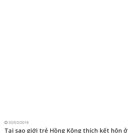
30/03/2019
Tại sao giới trẻ Hồng Kông thích kết hôn ở