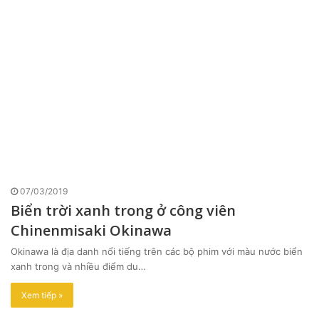
07/03/2019
Biển trời xanh trong ở công viên
Chinenmisaki Okinawa
Okinawa là địa danh nổi tiếng trên các bộ phim với màu nước biển
xanh trong và nhiều điểm du…
Xem tiếp »