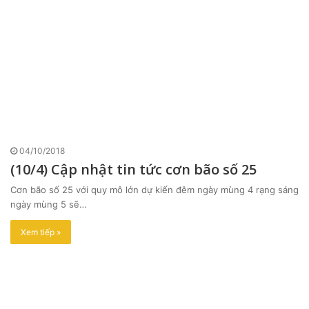
04/10/2018
(10/4) Cập nhật tin tức cơn bão số 25
Cơn bão số 25 với quy mô lớn dự kiến đêm ngày mùng 4 rạng sáng
ngày mùng 5 sẽ…
Xem tiếp »