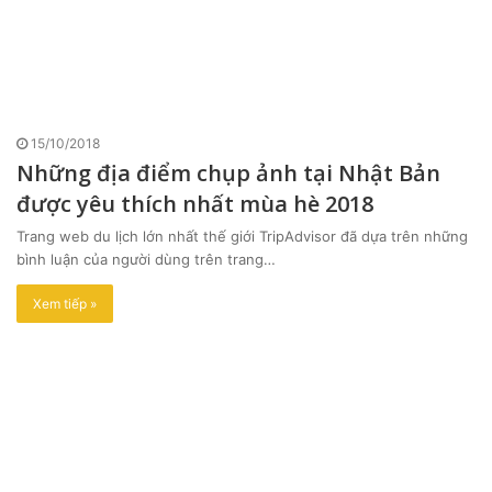
15/10/2018
Những địa điểm chụp ảnh tại Nhật Bản
được yêu thích nhất mùa hè 2018
Trang web du lịch lớn nhất thế giới TripAdvisor đã dựa trên những
bình luận của người dùng trên trang…
Xem tiếp »