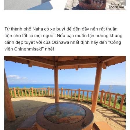
Từ thành phố Naha có xe buýt để đến đây nên rất thuận
tiện cho tất cả mọi người. Nếu bạn muốn tận hưởng khung
cảnh đẹp tuyệt vời của Okinawa nhất định hãy đến “Công
viên Chinenmisaki” nhé!