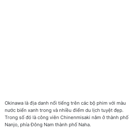
Okinawa là địa danh nổi tiếng trên các bộ phim với màu
nước biển xanh trong và nhiều điểm du lịch tuyệt đẹp.
Trong số đó là công viên Chinenmisaki nằm ở thành phố
Nanjo, phía Đông Nam thành phố Naha.