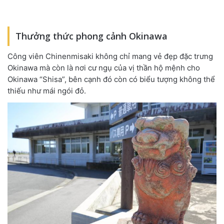
Thưởng thức phong cảnh Okinawa
Công viên Chinenmisaki không chỉ mang vẻ đẹp đặc trưng
Okinawa mà còn là nơi cư ngụ của vị thần hộ mệnh cho
Okinawa “Shisa”, bên cạnh đó còn có biểu tượng không thể
thiếu như mái ngói đỏ.