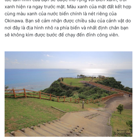
xanh hiện ra ngay trước mặt. Màu xanh của mặt đất kết hợp
cùng màu xanh của nước biển chính là nét riêng của
Okinawa. Bạn sẽ cảm nhận được chiều sâu của cảnh vật do
nơi đây là địa hình nhô ra phía biển và nhất định chân bạn
sẽ không kìm được bước để chạy đến đỉnh công viên.