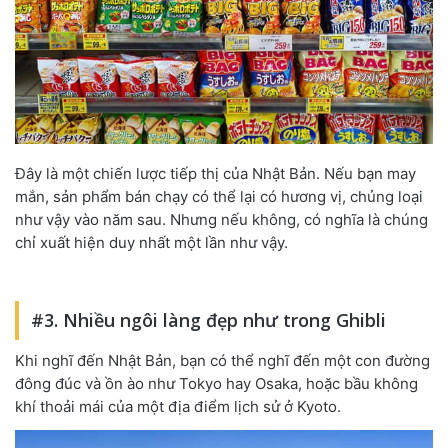
Đây là một chiến lược tiếp thị của Nhật Bản. Nếu bạn may
mắn, sản phẩm bán chạy có thể lại có hương vị, chủng loại
như vậy vào năm sau. Nhưng nếu không, có nghĩa là chúng
chỉ xuất hiện duy nhất một lần như vậy.
#3. Nhiều ngôi làng đẹp như trong Ghibli
Khi nghĩ đến Nhật Bản, bạn có thể nghĩ đến một con đường
đông đúc và ồn ào như Tokyo hay Osaka, hoặc bầu không
khí thoải mái của một địa điểm lịch sử ở Kyoto.