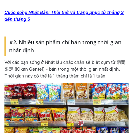
Cuộc sống Nhật Bản: Thời tiết và trang phục từ tháng 3
đến tháng 5
#2. Nhiều sản phẩm chỉ bán trong thời gian
nhất định
Với các bạn sống ở Nhật lâu chắc chắn sẽ biết cụm từ 期間
限定 (Kikan Gentei) - bán trong một thời gian nhất định.
Thời gian này có thể là 1 tháng thậm chí là 1 tuần.