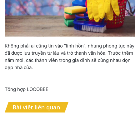
Không phải ai cũng tin vào “linh hồn”, nhưng phong tục này
đã được lưu truyền từ lâu và trở thành văn hóa. Trước thềm
năm mới, các thành viên trong gia đình sẽ cùng nhau dọn
dẹp nhà cửa.
Tổng hợp LOCOBEE
Bài viết liên quan