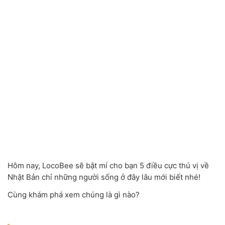
Hôm nay, LocoBee sẽ bật mí cho bạn 5 điều cực thú vị về
Nhật Bản chỉ những người sống ở đây lâu mới biết nhé!
Cùng khám phá xem chúng là gì nào?