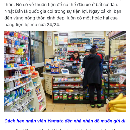
thôn. Nó có vẻ thuận tiện để có thể đậu xe ở bất cứ đâu.
Nhật Bản là quốc gia coi trọng sự tiện lợi. Ngay cả khi bạn
đến vùng nông thôn xinh đẹp, luôn có một hoặc hai cửa
hàng tiện lợi mở cửa 24/24.
Cách hẹn nhân viên Yamato đến nhà nhận đồ muốn gửi đi