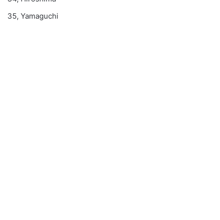
35, Yamaguchi