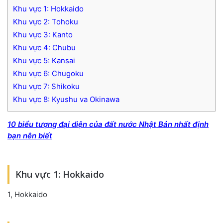
Khu vực 1: Hokkaido
Khu vực 2: Tohoku
Khu vực 3: Kanto
Khu vực 4: Chubu
Khu vực 5: Kansai
Khu vực 6: Chugoku
Khu vực 7: Shikoku
Khu vực 8: Kyushu va Okinawa
10 biểu tượng đại diện của đất nước Nhật Bản nhất định
bạn nên biết
Khu vực 1: Hokkaido
1, Hokkaido