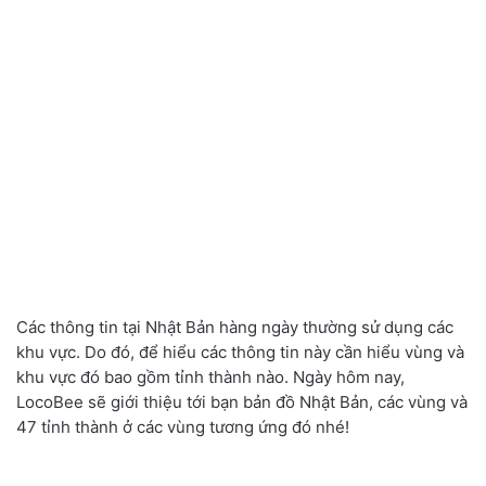
Các thông tin tại Nhật Bản hàng ngày thường sử dụng các
khu vực. Do đó, để hiểu các thông tin này cần hiểu vùng và
khu vực đó bao gồm tỉnh thành nào. Ngày hôm nay,
LocoBee sẽ giới thiệu tới bạn bản đồ Nhật Bản, các vùng và
47 tỉnh thành ở các vùng tương ứng đó nhé!