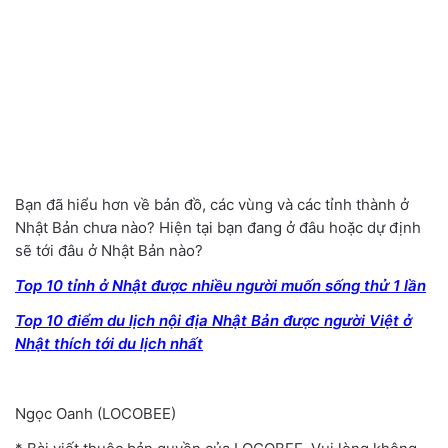
Bạn đã hiểu hơn về bản đồ, các vùng và các tỉnh thành ở
Nhật Bản chưa nào? Hiện tại bạn đang ở đâu hoặc dự định
sẽ tới đâu ở Nhật Bản nào?
Top 10 tỉnh ở Nhật được nhiều người muốn sống thử 1 lần
Top 10 điểm du lịch nội địa Nhật Bản được người Việt ở
Nhật thích tới du lịch nhất
Ngọc Oanh (LOCOBEE)