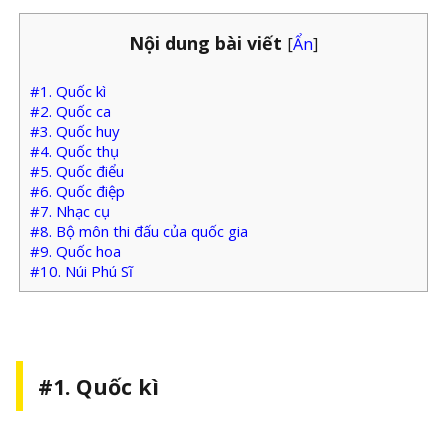
Nội dung bài viết
[
Ẩn
]
#1. Quốc kì
#2. Quốc ca
#3. Quốc huy
#4. Quốc thụ
#5. Quốc điểu
#6. Quốc điệp
#7. Nhạc cụ
#8. Bộ môn thi đấu của quốc gia
#9. Quốc hoa
#10. Núi Phú Sĩ
#1. Quốc kì