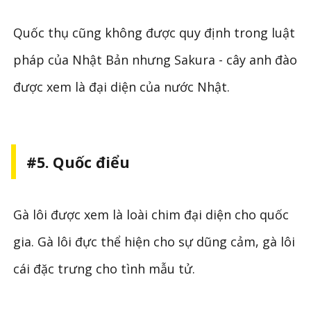
Quốc thụ cũng không được quy định trong luật
pháp của Nhật Bản nhưng Sakura - cây anh đào
được xem là đại diện của nước Nhật.
#5. Quốc điểu
Gà lôi được xem là loài chim đại diện cho quốc
gia. Gà lôi đực thể hiện cho sự dũng cảm, gà lôi
cái đặc trưng cho tình mẫu tử.