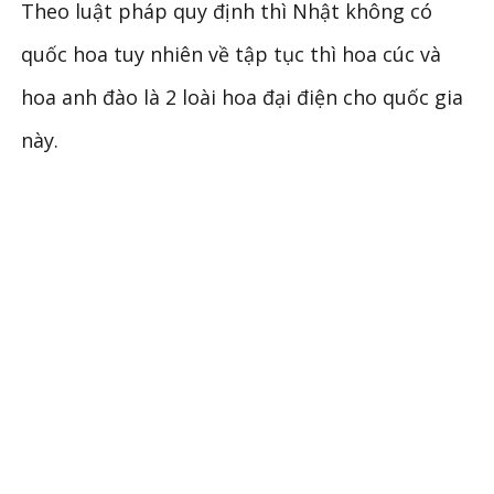
Theo luật pháp quy định thì Nhật không có
quốc hoa tuy nhiên về tập tục thì hoa cúc và
hoa anh đào là 2 loài hoa đại điện cho quốc gia
này.