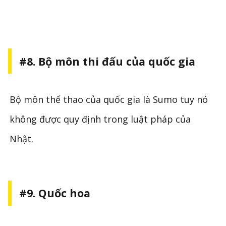
#8. Bộ môn thi đấu của quốc gia
Bộ môn thể thao của quốc gia là Sumo tuy nó
không được quy định trong luật pháp của
Nhật.
#9. Quốc hoa