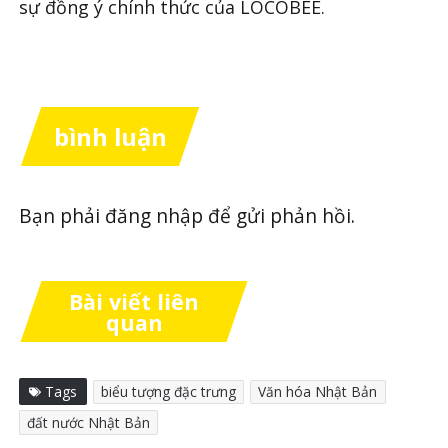
sự đồng ý chính thức của LOCOBEE.
bình luận
Bạn phải
đăng nhập
để gửi phản hồi.
Bài viết liên
quan
Tags
biểu tượng đặc trưng
Văn hóa Nhật Bản
đất nước Nhật Bản