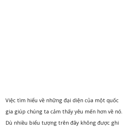
Việc tìm hiểu về những đại diện của một quốc
gia giúp chúng ta cảm thấy yêu mến hơn về nó.
Dù nhiều biểu tượng trên đây không được ghi