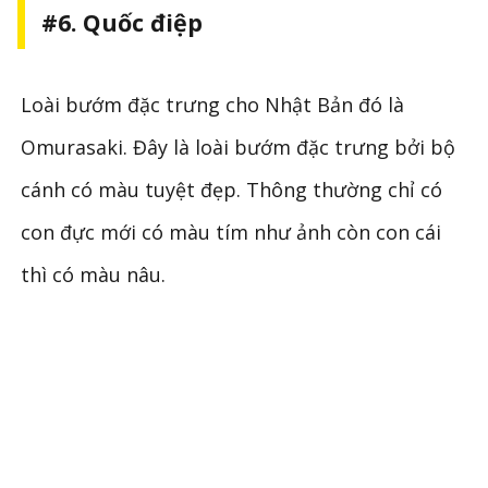
#6. Quốc điệp
Loài bướm đặc trưng cho Nhật Bản đó là
Omurasaki. Đây là loài bướm đặc trưng bởi bộ
cánh có màu tuyệt đẹp. Thông thường chỉ có
con đực mới có màu tím như ảnh còn con cái
thì có màu nâu.