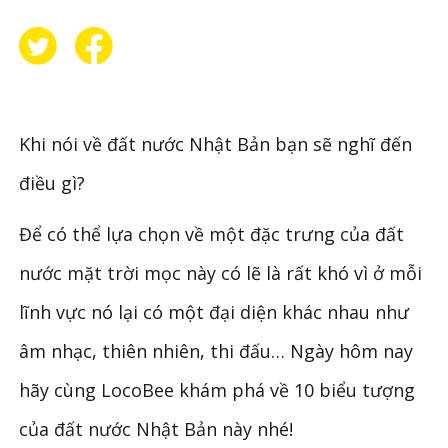
Khi nói về đất nước Nhật Bản bạn sẽ nghĩ đến
điều gì?
Để có thể lựa chọn về một đặc trưng của đất
nước mặt trời mọc này có lẽ là rất khó vì ở mỗi
lĩnh vực nó lại có một đại diện khác nhau như
âm nhạc, thiên nhiên, thi đấu… Ngày hôm nay
hãy cùng LocoBee khám phá về 10 biểu tượng
của đất nước Nhật Bản này nhé!