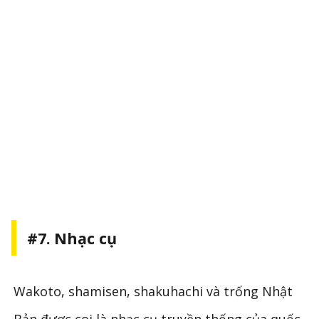
#7. Nhạc cụ
Wakoto, shamisen, shakuhachi và trống Nhật