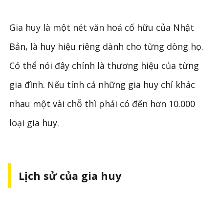
Gia huy là một nét văn hoá cố hữu của Nhật
Bản, là huy hiệu riêng dành cho từng dòng họ.
Có thể nói đây chính là thương hiệu của từng
gia đình. Nếu tính cả những gia huy chỉ khác
nhau một vài chỗ thì phải có đến hơn 10.000
loại gia huy.
Lịch sử của gia huy