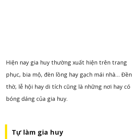
Hiện nay gia huy thường xuất hiện trên trang
phục, bia mộ, đèn lồng hay gạch mái nhà… Đền
thờ, lễ hội hay di tích cũng là những nơi hay có
bóng dáng của gia huy.
Tự làm gia huy