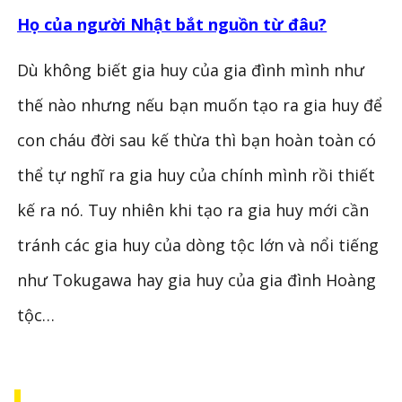
Họ của người Nhật bắt nguồn từ đâu?
Dù không biết gia huy của gia đình mình như
thế nào nhưng nếu bạn muốn tạo ra gia huy để
con cháu đời sau kế thừa thì bạn hoàn toàn có
thể tự nghĩ ra gia huy của chính mình rồi thiết
kế ra nó. Tuy nhiên khi tạo ra gia huy mới cần
tránh các gia huy của dòng tộc lớn và nổi tiếng
như Tokugawa hay gia huy của gia đình Hoàng
tộc…