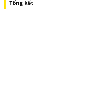
Tổng kết