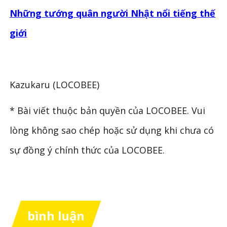
Những tướng quân người Nhật nổi tiếng thế
giới
Kazukaru (LOCOBEE)
* Bài viết thuộc bản quyền của LOCOBEE. Vui
lòng không sao chép hoặc sử dụng khi chưa có
sự đồng ý chính thức của LOCOBEE.
bình luận