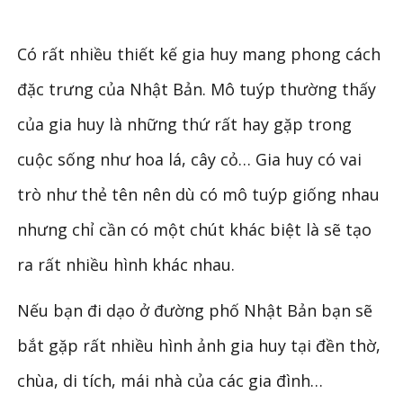
Có rất nhiều thiết kế gia huy mang phong cách
đặc trưng của Nhật Bản. Mô tuýp thường thấy
của gia huy là những thứ rất hay gặp trong
cuộc sống như hoa lá, cây cỏ… Gia huy có vai
trò như thẻ tên nên dù có mô tuýp giống nhau
nhưng chỉ cần có một chút khác biệt là sẽ tạo
ra rất nhiều hình khác nhau.
Nếu bạn đi dạo ở đường phố Nhật Bản bạn sẽ
bắt gặp rất nhiều hình ảnh gia huy tại đền thờ,
chùa, di tích, mái nhà của các gia đình…