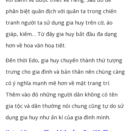
phân biệt quân địch với quân ta trong chiến
tranh người ta sử dụng gia huy trên cờ, áo
giáp, kiếm… Từ đây gia huy bắt đầu đa dạng
hơn về hoa văn hoạ tiết.
Đến thời Edo, gia huy chuyển thành thứ tượng
trưng cho gia đình và bản thân nên chúng càng
có ý nghĩa mạnh mẽ hơn về mặt trang trí.
Thêm vào đó những người dân không có tên
gia tộc và dân thường nói chung cũng tự do sử
dụng gia huy như ấn kí của gia đình mình.