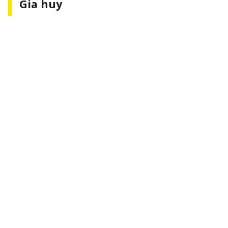
Gia huy