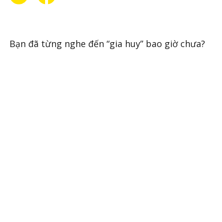
Bạn đã từng nghe đến “gia huy” bao giờ chưa?