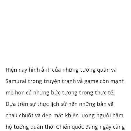
Hiện nay hình ảnh của những tướng quân và
Samurai trong truyện tranh và game còn mạnh
mẽ hơn cả những bức tượng trong thực tế.
Dựa trên sự thực lịch sử nên những bản vẽ
chau chuốt và đẹp mắt khiến lượng người hâm
hộ tướng quân thời Chiến quốc đang ngày càng