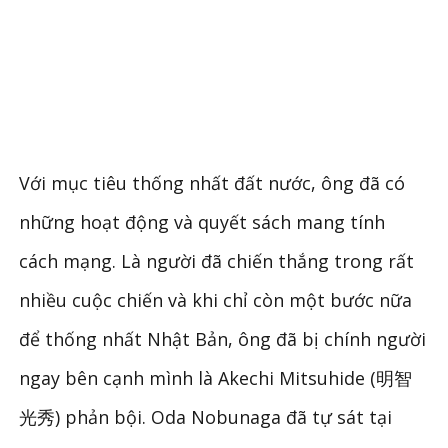
Với mục tiêu thống nhất đất nước, ông đã có
những hoạt động và quyết sách mang tính
cách mạng. Là người đã chiến thắng trong rất
nhiều cuộc chiến và khi chỉ còn một bước nữa
để thống nhất Nhật Bản, ông đã bị chính người
ngay bên cạnh mình là Akechi Mitsuhide (明智
光秀) phản bội. Oda Nobunaga đã tự sát tại