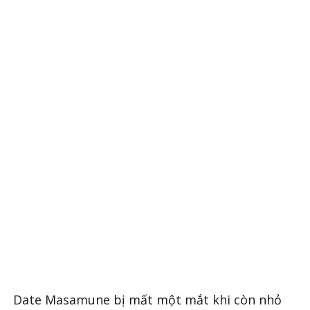
Date Masamune bị mất một mắt khi còn nhỏ