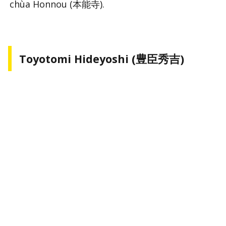
chùa Honnou (本能寺).
Toyotomi Hideyoshi (豊臣秀吉)