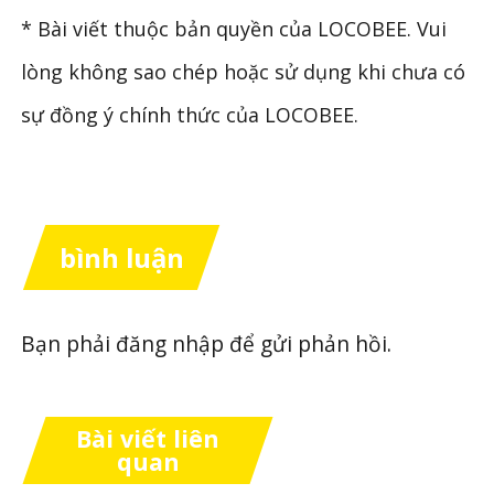
* Bài viết thuộc bản quyền của LOCOBEE. Vui
lòng không sao chép hoặc sử dụng khi chưa có
sự đồng ý chính thức của LOCOBEE.
bình luận
Bạn phải
đăng nhập
để gửi phản hồi.
Bài viết liên
quan