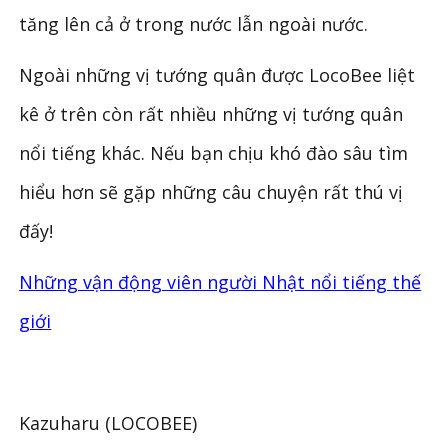
tăng lên cả ở trong nước lẫn ngoài nước.
Ngoài những vị tướng quân được LocoBee liệt
kê ở trên còn rất nhiều những vị tướng quân
nổi tiếng khác. Nếu bạn chịu khó đào sâu tìm
hiểu hơn sẽ gặp những câu chuyện rất thú vị
đấy!
Những vận động viên người Nhật nổi tiếng thế
giới
Kazuharu (LOCOBEE)