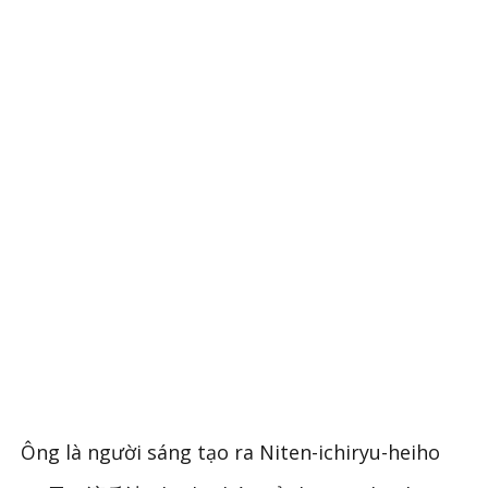
Ông là người sáng tạo ra Niten-ichiryu-heiho