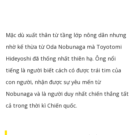
Mặc dù xuất thân từ tầng lớp nông dân nhưng
nhờ kế thừa từ Oda Nobunaga mà Toyotomi
Hideyoshi đã thống nhất thiên hạ. Ông nổi
tiếng là người biết cách có được trái tim của
con người, nhận được sự yêu mến từ
Nobunaga và là người duy nhất chiến thắng tất
cả trong thời kì Chiến quốc.