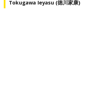
Tokugawa Ieyasu (徳川家康)