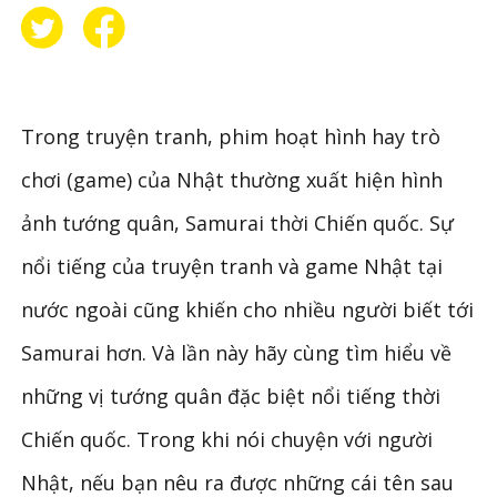
Trong truyện tranh, phim hoạt hình hay trò
chơi (game) của Nhật thường xuất hiện hình
ảnh tướng quân, Samurai thời Chiến quốc. Sự
nổi tiếng của truyện tranh và game Nhật tại
nước ngoài cũng khiến cho nhiều người biết tới
Samurai hơn. Và lần này hãy cùng tìm hiểu về
những vị tướng quân đặc biệt nổi tiếng thời
Chiến quốc. Trong khi nói chuyện với người
Nhật, nếu bạn nêu ra được những cái tên sau