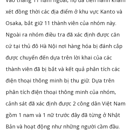
xét đồng thời các địa điểm ở khu vực Kanto và
Osaka, bắt giữ 11 thành viên của nhóm này.
Ngoài ra nhóm điều tra đã xác định được căn
cứ tại thủ đô Hà Nội nơi hàng hóa bị đánh cắp
được chuyển đến dựa trên lời khai của các
thành viên đã bị bắt và kết quả phân tích các
điện thoại thông minh bị thu giữ. Dựa trên
phân tích điện thoại thông minh của nhóm,
cảnh sát đã xác định được 2 công dân Việt Nam
gồm 1 nam và 1 nữ trước đây đã từng ở Nhật
Bản và hoạt động như những người cầm đầu.