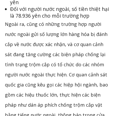
yên
Đối với người nước ngoài, số tiền thiệt hại
là 78.936 yên cho mỗi trường hợp
Ngoài ra, cũng có những trường hợp người
nước ngoài gửi số lượng lớn hàng hóa bị đánh
cắp về nước được xác nhận, và cơ quan cảnh
sát đang tăng cường các biện pháp chống lại
tình trạng trộm cắp có tổ chức do các nhóm
người nước ngoài thực hiện. Cơ quan cảnh sát
quốc gia cũng kêu gọi các hiệp hội ngành, bao
gồm các hiệu thuốc lớn, thực hiện các biện
pháp như dán áp phích chống trộm cắp vặt
bằng tiếng nước ngoài, thông báo trong cửa