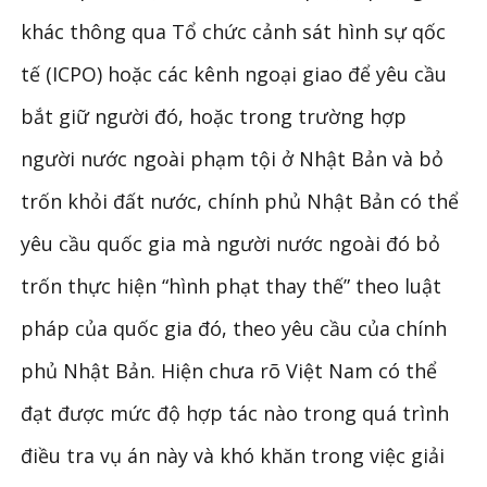
khác thông qua Tổ chức cảnh sát hình sự qốc
tế (ICPO) hoặc các kênh ngoại giao để yêu cầu
bắt giữ người đó, hoặc trong trường hợp
người nước ngoài phạm tội ở Nhật Bản và bỏ
trốn khỏi đất nước, chính phủ Nhật Bản có thể
yêu cầu quốc gia mà người nước ngoài đó bỏ
trốn thực hiện “hình phạt thay thế” theo luật
pháp của quốc gia đó, theo yêu cầu của chính
phủ Nhật Bản. Hiện chưa rõ Việt Nam có thể
đạt được mức độ hợp tác nào trong quá trình
điều tra vụ án này và khó khăn trong việc giải