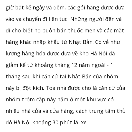
giờ bất kể ngày và đêm, các gói hàng được đưa
vào và chuyển đi liên tục. Những người đến và
đi cho biết họ buôn bán thuốc men và các mặt
hàng khác nhập khẩu từ Nhật Bản. Có vẻ như
lượng hàng hóa được đưa về kho Hà Nội đã
giảm kể từ khoảng tháng 12 năm ngoái - 1
tháng sau khi căn cứ tại Nhật Bản của nhóm
này bị đột kích. Tòa nhà được cho là căn cứ của
nhóm trộm cắp này nằm ở một khu vực có
nhiều nhà cửa và cửa hàng, cách trung tâm thủ
đô Hà Nội khoảng 30 phút lái xe.