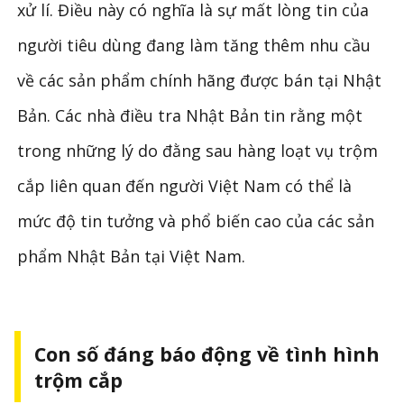
xử lí. Điều này có nghĩa là sự mất lòng tin của
người tiêu dùng đang làm tăng thêm nhu cầu
về các sản phẩm chính hãng được bán tại Nhật
Bản. Các nhà điều tra Nhật Bản tin rằng một
trong những lý do đằng sau hàng loạt vụ trộm
cắp liên quan đến người Việt Nam có thể là
mức độ tin tưởng và phổ biến cao của các sản
phẩm Nhật Bản tại Việt Nam.
Con số đáng báo động về tình hình
trộm cắp