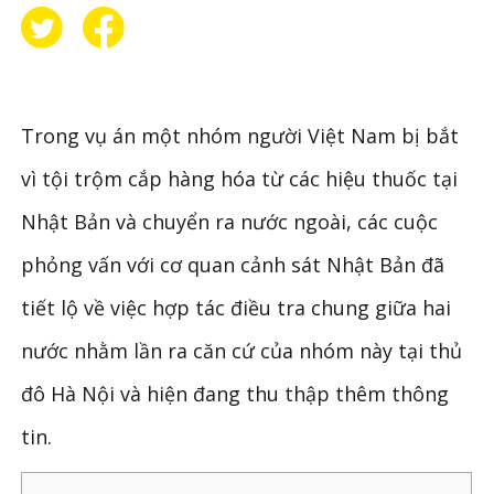
Trong vụ án một nhóm người Việt Nam bị bắt
vì tội trộm cắp hàng hóa từ các hiệu thuốc tại
Nhật Bản và chuyển ra nước ngoài, các cuộc
phỏng vấn với cơ quan cảnh sát Nhật Bản đã
tiết lộ về việc hợp tác điều tra chung giữa hai
nước nhằm lần ra căn cứ của nhóm này tại thủ
đô Hà Nội và hiện đang thu thập thêm thông
tin.