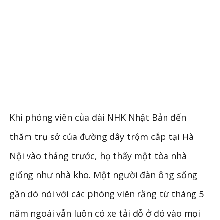
Khi phóng viên của đài NHK Nhật Bản đến
thăm trụ sở của đường dây trộm cắp tại Hà
Nội vào tháng trước, họ thấy một tòa nhà
giống như nhà kho. Một người đàn ông sống
gần đó nói với các phóng viên rằng từ tháng 5
năm ngoái vẫn luôn có xe tải đỗ ở đó vào mọi