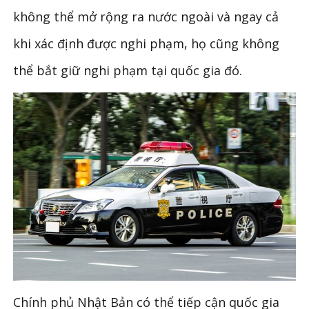
không thể mở rộng ra nước ngoài và ngay cả
khi xác định được nghi phạm, họ cũng không
thể bắt giữ nghi phạm tại quốc gia đó.
Chính phủ Nhật Bản có thể tiếp cận quốc gia