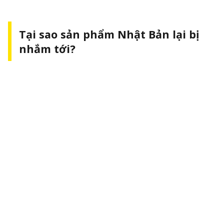
Tại sao sản phẩm Nhật Bản lại bị
nhắm tới?