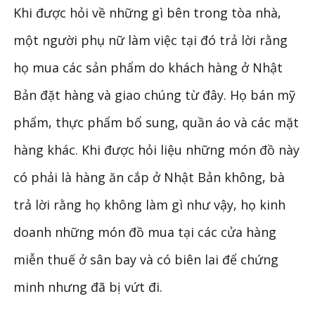
Khi được hỏi về những gì bên trong tòa nhà,
một người phụ nữ làm việc tại đó trả lời rằng
họ mua các sản phẩm do khách hàng ở Nhật
Bản đặt hàng và giao chúng từ đây. Họ bán mỹ
phẩm, thực phẩm bổ sung, quần áo và các mặt
hàng khác. Khi được hỏi liệu những món đồ này
có phải là hàng ăn cắp ở Nhật Bản không, bà
trả lời rằng họ không làm gì như vậy, họ kinh
doanh những món đồ mua tại các cửa hàng
miễn thuế ở sân bay và có biên lai để chứng
minh nhưng đã bị vứt đi.