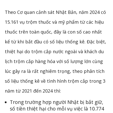
Theo Cơ quan cảnh sát Nhật Bản, năm 2024 có
15.161 vụ trộm thuốc và mỹ phẩm từ các hiệu
thuốc trên toàn quốc, đây là con số cao nhất
kể từ khi bắt đầu có số liệu thống kê. Đặc biệt,
thiệt hại do trộm cắp nước ngoài và khách du
lịch trộm cắp hàng hóa với số lượng lớn cùng
lúc gây ra là rất nghiêm trọng, theo phân tích
số liệu thống kê về tình hình trộm cắp trong 3
năm từ 2021 đến 2024 thì:
Trong trường hợp người Nhật bị bắt giữ,
số tiền thiệt hại cho mỗi vụ việc là 10.774