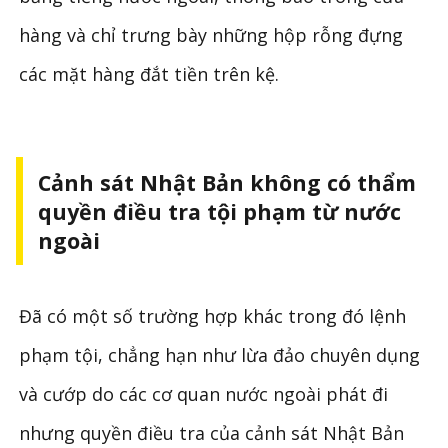
hàng và chỉ trưng bày những hộp rỗng đựng
các mặt hàng đắt tiền trên kệ.
Cảnh sát Nhật Bản không có thẩm
quyền điều tra tội phạm từ nước
ngoài
Đã có một số trường hợp khác trong đó lệnh
phạm tội, chẳng hạn như lừa đảo chuyên dụng
và cướp do các cơ quan nước ngoài phát đi
nhưng quyền điều tra của cảnh sát Nhật Bản