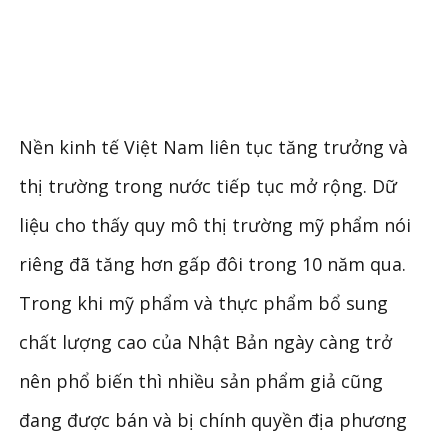
Nền kinh tế Việt Nam liên tục tăng trưởng và
thị trường trong nước tiếp tục mở rộng. Dữ
liệu cho thấy quy mô thị trường mỹ phẩm nói
riêng đã tăng hơn gấp đôi trong 10 năm qua.
Trong khi mỹ phẩm và thực phẩm bổ sung
chất lượng cao của Nhật Bản ngày càng trở
nên phổ biến thì nhiều sản phẩm giả cũng
đang được bán và bị chính quyền địa phương