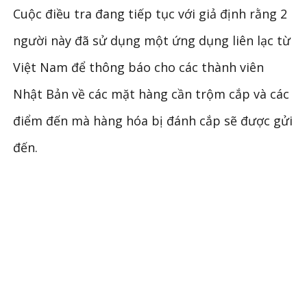
Cuộc điều tra đang tiếp tục với giả định rằng 2
người này đã sử dụng một ứng dụng liên lạc từ
Việt Nam để thông báo cho các thành viên
Nhật Bản về các mặt hàng cần trộm cắp và các
điểm đến mà hàng hóa bị đánh cắp sẽ được gửi
đến.